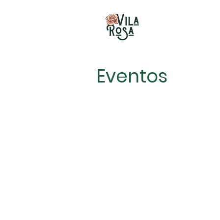
Eventos