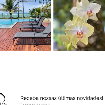
Receba nossas últimas novidades!